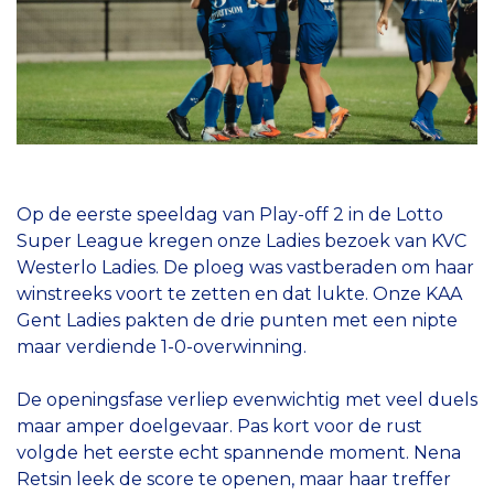
Op de eerste speeldag van Play-off 2 in de Lotto
Super League kregen onze Ladies bezoek van KVC
Westerlo Ladies. De ploeg was vastberaden om haar
winstreeks voort te zetten en dat lukte. Onze KAA
Gent Ladies pakten de drie punten met een nipte
maar verdiende 1-0-overwinning.
De openingsfase verliep evenwichtig met veel duels
maar amper doelgevaar. Pas kort voor de rust
volgde het eerste echt spannende moment. Nena
Retsin leek de score te openen, maar haar treffer