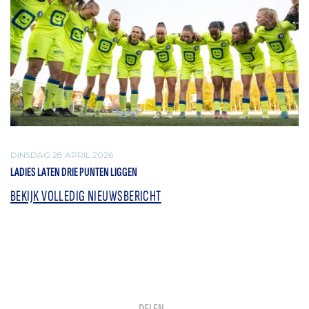
DINSDAG 28 APRIL 2026
LADIES LATEN DRIE PUNTEN LIGGEN
BEKIJK VOLLEDIG NIEUWSBERICHT