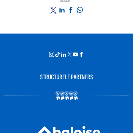
DELEN
STRUCTURELE PARTNERS