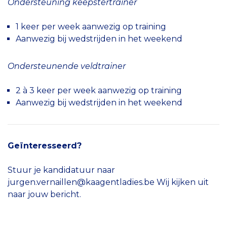
Ondersteuning keepstertrainer
1 keer per week aanwezig op training
Aanwezig bij wedstrijden in het weekend
Ondersteunende veldtrainer
2 à 3 keer per week aanwezig op training
Aanwezig bij wedstrijden in het weekend
Geïnteresseerd?
Stuur je kandidatuur naar
jurgen.vernaillen@kaagentladies.be Wij kijken uit
naar jouw bericht.