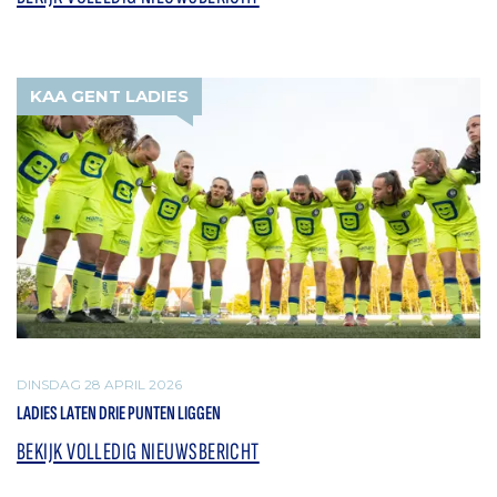
KAA GENT LADIES
DINSDAG 28 APRIL 2026
LADIES LATEN DRIE PUNTEN LIGGEN
BEKIJK VOLLEDIG NIEUWSBERICHT