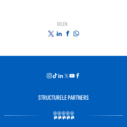
DELEN
STRUCTURELE PARTNERS