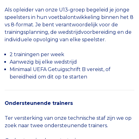
Als opleider van onze U13-groep begeleid je jonge
speelsters in hun voetbalontwikkeling binnen het 8
vs 8-format. Je bent verantwoordelijk voor de
trainingsplanning, de wedstrijdvoorbereiding en de
individuele opvolging van elke speelster.
2 trainingen per week
Aanwezig bij elke wedstrijd
Minimaal UEFA Getuigschrift B vereist, of
bereidheid om dit op te starten
Ondersteunende trainers
Ter versterking van onze technische staf zijn we op
zoek naar twee ondersteunende trainers.