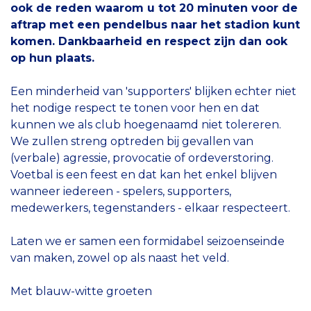
ook de reden waarom u tot 20 minuten voor de
aftrap met een pendelbus naar het stadion kunt
komen. Dankbaarheid en respect zijn dan ook
op hun plaats.
Een minderheid van 'supporters' blijken echter niet
het nodige respect te tonen voor hen en dat
kunnen we als club hoegenaamd niet tolereren.
We zullen streng optreden bij gevallen van
(verbale) agressie, provocatie of ordeverstoring.
Voetbal is een feest en dat kan het enkel blijven
wanneer iedereen - spelers, supporters,
medewerkers, tegenstanders - elkaar respecteert.
Laten we er samen een formidabel seizoenseinde
van maken, zowel op als naast het veld.
Met blauw-witte groeten