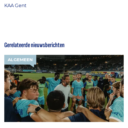
KAA Gent
Gerelateerde nieuwsberichten
ALGEMEEN