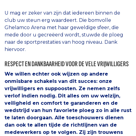
U mag er zeker van zijn dat iedereen binnen de
club uw steun erg waardeert. Die bomvolle
Ghelamco Arena met haar geweldige sfeer, die
mede door u gecreëerd wordt, stuwde de ploeg
naar de sportprestaties van hoog niveau. Dank
hiervoor.
RESPECT EN DANKBAARHEID VOOR DE VELE VRIJWILLIGERS
We willen echter ook wijzen op andere
onmisbare schakels van dit succes: onze
vrijwilligers en suppoosten. Ze nemen zelfs
verlof indien nodig. Dit alles om uw welzijn,
veiligheid en comfort te garanderen en de
wedstrijd van hun favoriete ploeg zo in alle rust
te laten doorgaan. Alle toeschouwers dienen
dan ook te allen tijde de richtlijnen van de
medewerkers op te volgen. Zij zijn trouwens