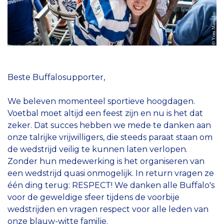
Beste Buffalosupporter,
We beleven momenteel sportieve hoogdagen.
Voetbal moet altijd een feest zijn en nu is het dat
zeker. Dat succes hebben we mede te danken aan
onze talrijke vrijwilligers, die steeds paraat staan om
de wedstrijd veilig te kunnen laten verlopen.
Zonder hun medewerking is het organiseren van
een wedstrijd quasi onmogelijk. In return vragen ze
één ding terug: RESPECT! We danken alle Buffalo's
voor de geweldige sfeer tijdens de voorbije
wedstrijden en vragen respect voor alle leden van
onze blauw-witte familie.