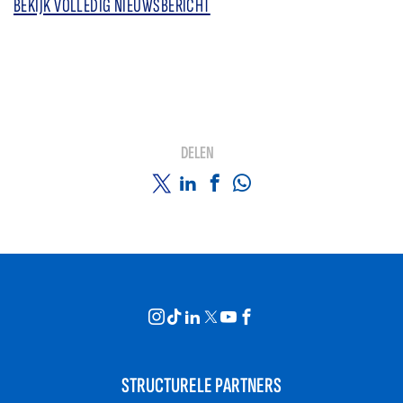
BEKIJK VOLLEDIG NIEUWSBERICHT
DELEN
STRUCTURELE PARTNERS