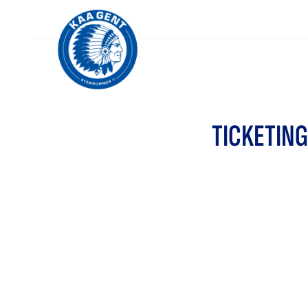
TICKETING