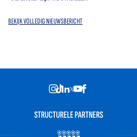
BEKIJK VOLLEDIG NIEUWSBERICHT
STRUCTURELE PARTNERS