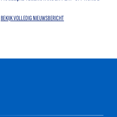
BEKIJK VOLLEDIG NIEUWSBERICHT