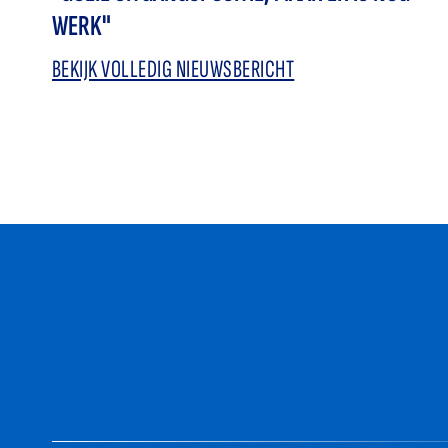
WERK"
BEKIJK VOLLEDIG NIEUWSBERICHT