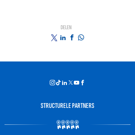
DELEN
STRUCTURELE PARTNERS