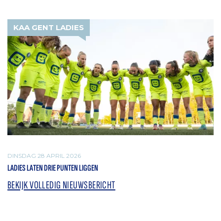
KAA GENT LADIES
DINSDAG 28 APRIL 2026
LADIES LATEN DRIE PUNTEN LIGGEN
BEKIJK VOLLEDIG NIEUWSBERICHT