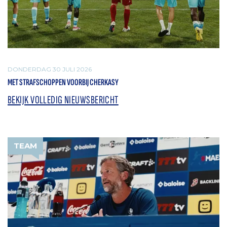
DONDERDAG 30 JULI 2026
MET STRAFSCHOPPEN VOORBIJ CHERKASY
BEKIJK VOLLEDIG NIEUWSBERICHT
TEAM