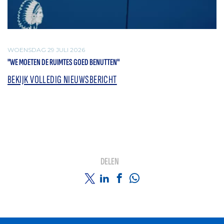
WOENSDAG 29 JULI 2026
"WE MOETEN DE RUIMTES GOED BENUTTEN"
BEKIJK VOLLEDIG NIEUWSBERICHT
DELEN