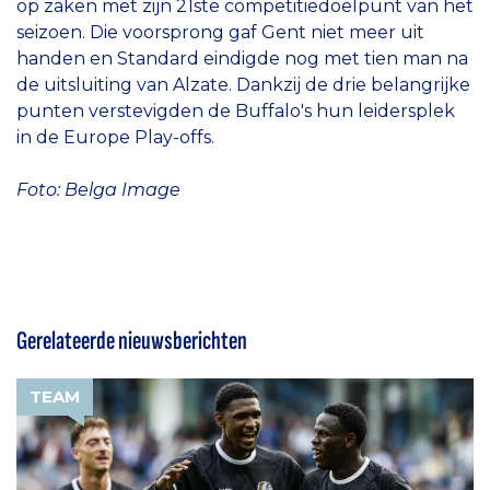
op zaken met zijn 21ste competitiedoelpunt van het
seizoen. Die voorsprong gaf Gent niet meer uit
handen en Standard eindigde nog met tien man na
de uitsluiting van Alzate. Dankzij de drie belangrijke
punten verstevigden de Buffalo's hun leidersplek
in de Europe Play-offs.
Foto: Belga Image
Gerelateerde nieuwsberichten
TEAM