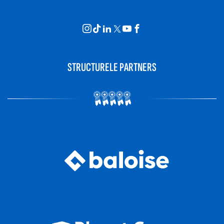
STRUCTURELE PARTNERS