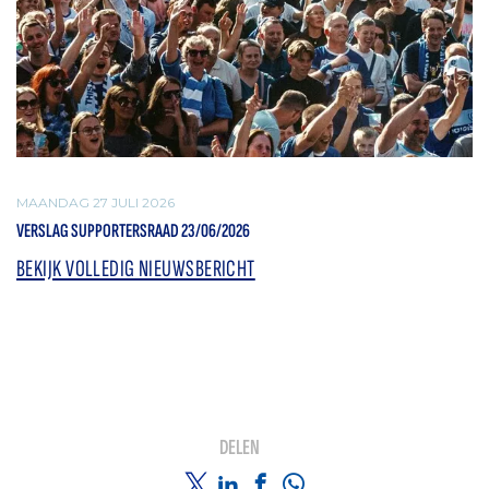
MAANDAG 27 JULI 2026
VERSLAG SUPPORTERSRAAD 23/06/2026
BEKIJK VOLLEDIG NIEUWSBERICHT
DELEN