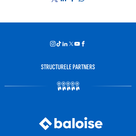
STRUCTURELE PARTNERS