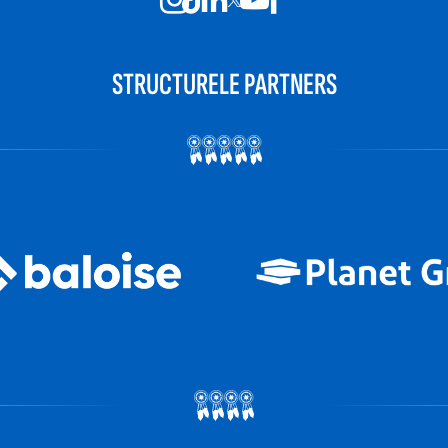
STRUCTURELE PARTNERS