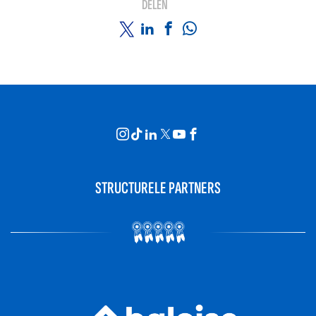
DELEN
STRUCTURELE PARTNERS