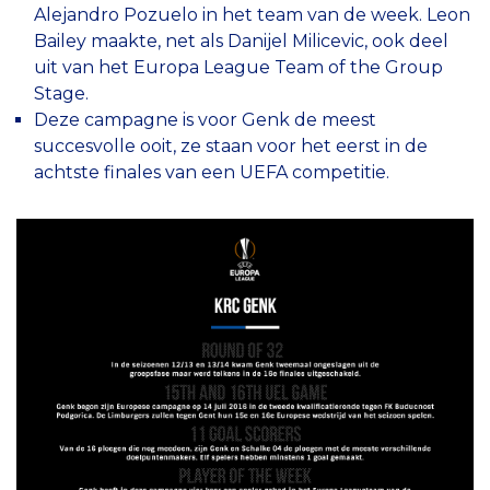
Alejandro Pozuelo in het team van de week. Leon
Bailey maakte, net als Danijel Milicevic, ook deel
uit van het Europa League Team of the Group
Stage.
Deze campagne is voor Genk de meest
succesvolle ooit, ze staan voor het eerst in de
achtste finales van een UEFA competitie.