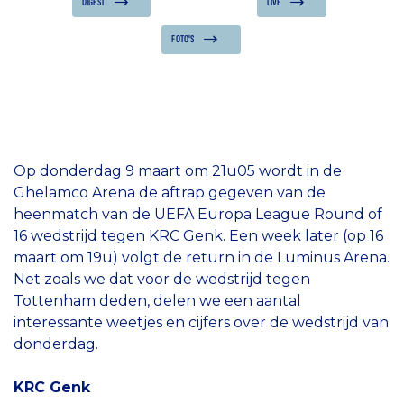
DIGEST
LIVE
FOTO'S
Op donderdag 9 maart om 21u05 wordt in de
Ghelamco Arena de aftrap gegeven van de
heenmatch van de UEFA Europa League Round of
16 wedstrijd tegen KRC Genk. Een week later (op 16
maart om 19u) volgt de return in de Luminus Arena.
Net zoals we dat voor de wedstrijd tegen
Tottenham deden, delen we een aantal
interessante weetjes en cijfers over de wedstrijd van
donderdag.
KRC Genk