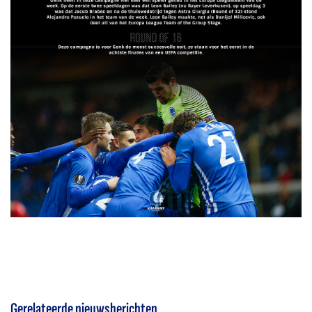
Gerelateerde nieuwsberichten