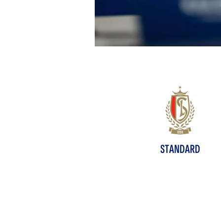
STANDARD