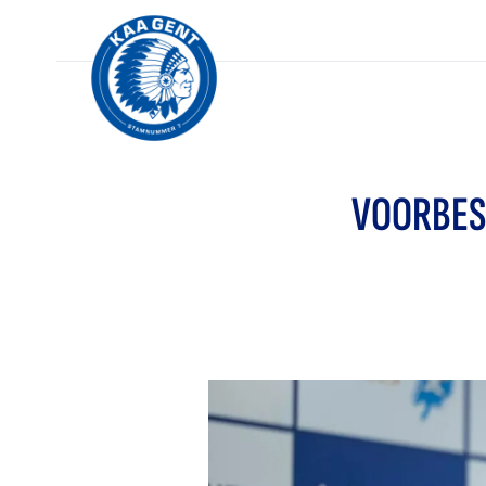
VOORBES