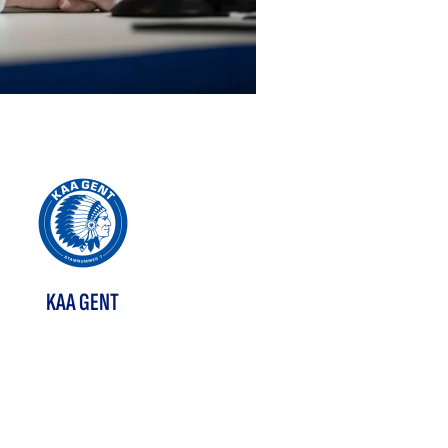
KAA GENT