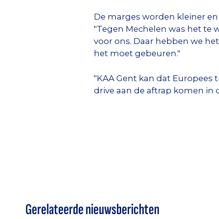
De marges worden kleiner en 
"Tegen Mechelen was het te wi
voor ons. Daar hebben we het 
het moet gebeuren."
"KAA Gent kan dat Europees ti
drive aan de aftrap komen in 
Gerelateerde nieuwsberichten