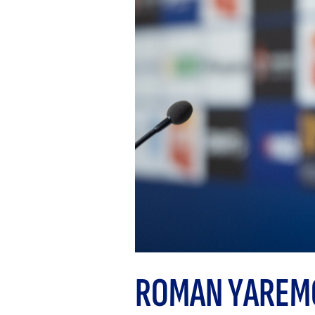
ROMAN YAREM