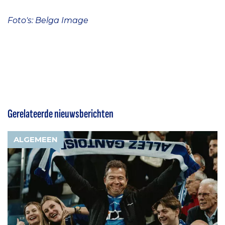
Foto's: Belga Image
Gerelateerde nieuwsberichten
ALGEMEEN