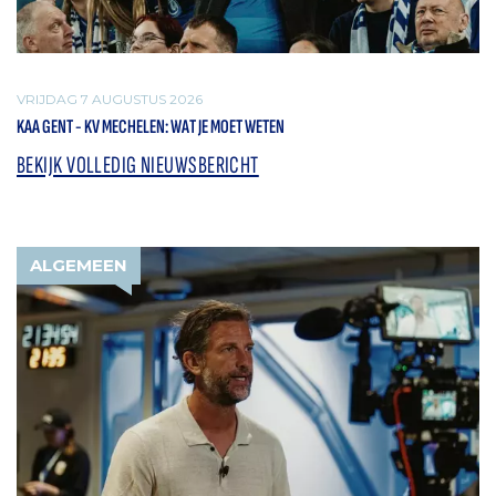
VRIJDAG 7 AUGUSTUS 2026
KAA GENT - KV MECHELEN: WAT JE MOET WETEN
BEKIJK VOLLEDIG NIEUWSBERICHT
ALGEMEEN