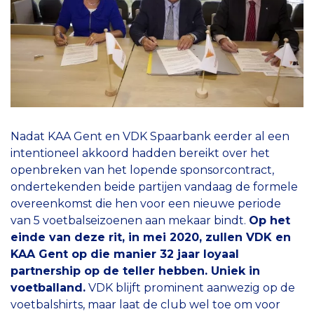
Nadat KAA Gent en VDK Spaarbank eerder al een
intentioneel akkoord hadden bereikt over het
openbreken van het lopende sponsorcontract,
ondertekenden beide partijen vandaag de formele
overeenkomst die hen voor een nieuwe periode
van 5 voetbalseizoenen aan mekaar bindt.
Op het
einde van deze rit, in mei 2020, zullen VDK en
KAA Gent op die manier 32 jaar loyaal
partnership op de teller hebben. Uniek in
voetballand.
VDK blijft prominent aanwezig op de
voetbalshirts, maar laat de club wel toe om voor