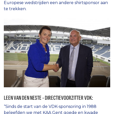
Europese wedstrijden een andere shirtsponsor aan
te trekken.
LEEN VAN DEN NESTE - DIRECTIEVOORZITTER VDK:
“Sinds de start van de VDK-sponsoring in 1988
beleefden we met KAA Gent goede en kwade