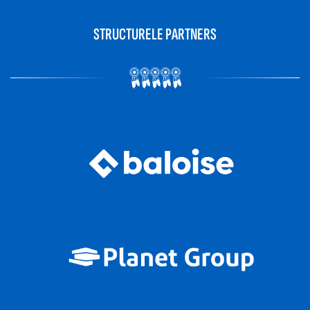
STRUCTURELE PARTNERS