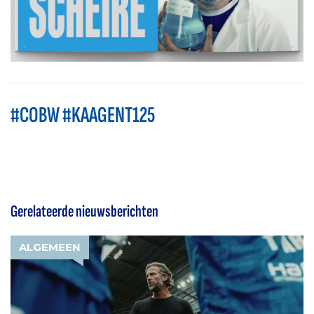
#COBW #KAAGENT125
Gerelateerde nieuwsberichten
ALGEMEEN