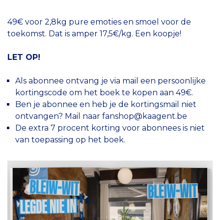
49€ voor 2,8kg pure emoties en smoel voor de
toekomst. Dat is amper 17,5€/kg. Een koopje!
LET OP!
Als abonnee ontvang je via mail een persoonlijke
kortingscode om het boek te kopen aan 49€.
Ben je abonnee en heb je de kortingsmail niet
ontvangen? Mail naar
fanshop@kaagent.be
De extra 7 procent korting voor abonnees is niet
van toepassing op het boek.