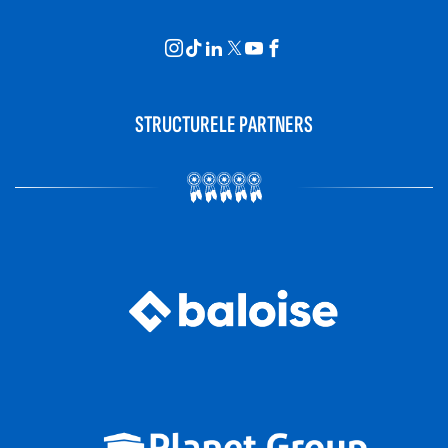
STRUCTURELE PARTNERS