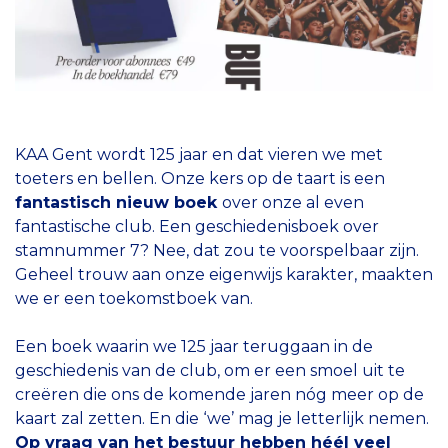
KAA Gent wordt 125 jaar en dat vieren we met
toeters en bellen. Onze kers op de taart is een
fantastisch nieuw boek
over onze al even
fantastische club. Een geschiedenisboek over
stamnummer 7? Nee, dat zou te voorspelbaar zijn.
Geheel trouw aan onze eigenwijs karakter, maakten
we er een toekomstboek van.
Een boek waarin we 125 jaar teruggaan in de
geschiedenis van de club, om er een smoel uit te
creëren die ons de komende jaren nóg meer op de
kaart zal zetten. En die ‘we’ mag je letterlijk nemen.
Op vraag van het bestuur hebben héél veel