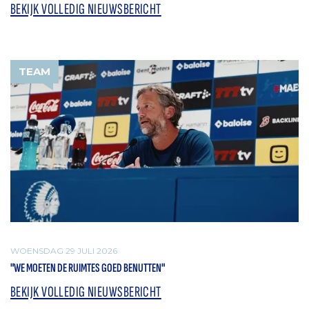
BEKIJK VOLLEDIG NIEUWSBERICHT
TEAM
WOENSDAG 29 JULI 2026
"WE MOETEN DE RUIMTES GOED BENUTTEN"
BEKIJK VOLLEDIG NIEUWSBERICHT