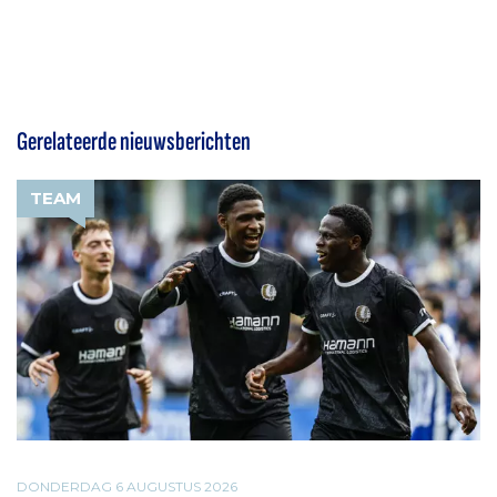
Gerelateerde nieuwsberichten
TEAM
DONDERDAG 6 AUGUSTUS 2026