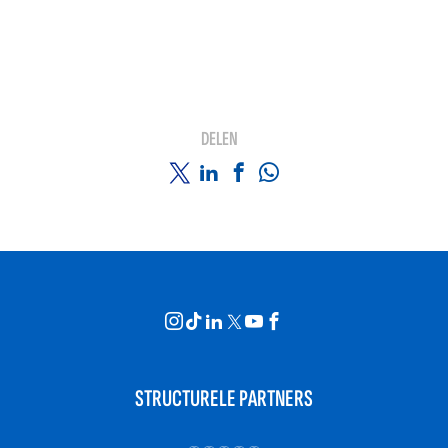
DELEN
STRUCTURELE PARTNERS