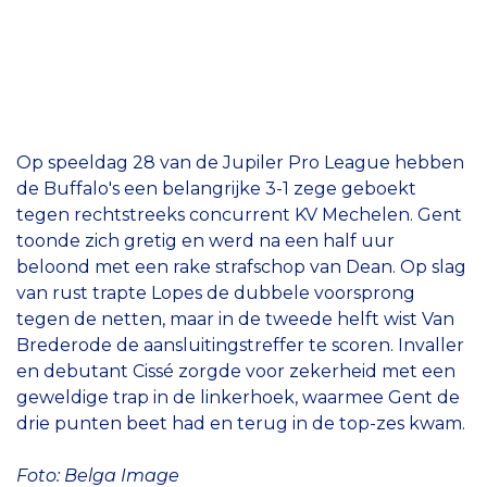
Op speeldag 28 van de Jupiler Pro League hebben
de Buffalo's een belangrijke 3-1 zege geboekt
tegen rechtstreeks concurrent KV Mechelen. Gent
toonde zich gretig en werd na een half uur
beloond met een rake strafschop van Dean. Op slag
van rust trapte Lopes de dubbele voorsprong
tegen de netten, maar in de tweede helft wist Van
Brederode de aansluitingstreffer te scoren. Invaller
en debutant Cissé zorgde voor zekerheid met een
geweldige trap in de linkerhoek, waarmee Gent de
drie punten beet had en terug in de top-zes kwam.
Foto: Belga Image