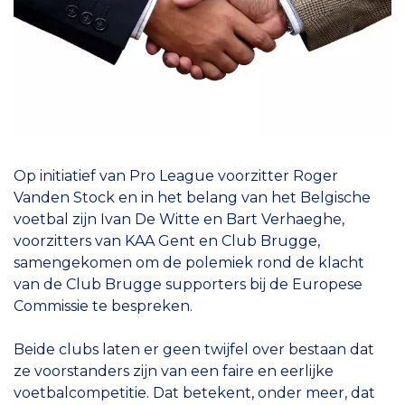
Op initiatief van Pro League voorzitter Roger
Vanden Stock en in het belang van het Belgische
voetbal zijn Ivan De Witte en Bart Verhaeghe,
voorzitters van KAA Gent en Club Brugge,
samengekomen om de polemiek rond de klacht
van de Club Brugge supporters bij de Europese
Commissie te bespreken.
Beide clubs laten er geen twijfel over bestaan dat
ze voorstanders zijn van een faire en eerlijke
voetbalcompetitie. Dat betekent, onder meer, dat