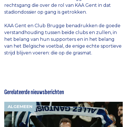
rechtsgang die over de rol van KAA Gent in dat
stadiondossier op gang is getrokken.
KAA Gent en Club Brugge benadrukken de goede
verstandhouding tussen beide clubs en zullen, in
het belang van hun supporters en in het belang
van het Belgische voetbal, de enige echte sportieve
strijd blijven voeren: die op de grasmat.
Gerelateerde nieuwsberichten
ALGEMEEN