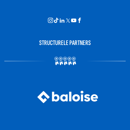
STRUCTURELE PARTNERS