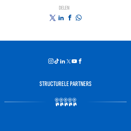
DELEN
STRUCTURELE PARTNERS