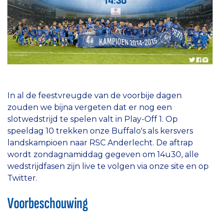
In al de feestvreugde van de voorbije dagen
zouden we bijna vergeten dat er nog een
slotwedstrijd te spelen valt in Play-Off 1. Op
speeldag 10 trekken onze Buffalo's als kersvers
landskampioen naar RSC Anderlecht. De aftrap
wordt zondagnamiddag gegeven om 14u30, alle
wedstrijdfasen zijn live te volgen via onze site en op
Twitter.
Voorbeschouwing