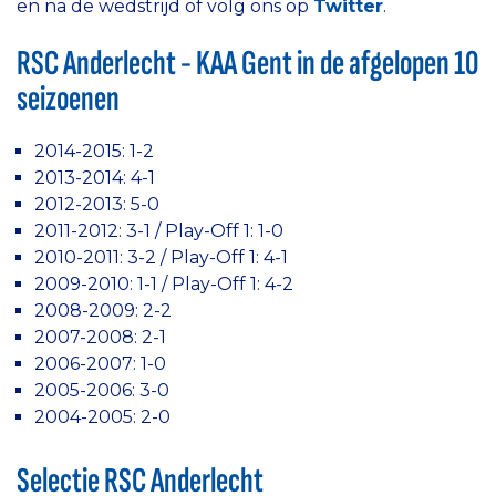
en na de wedstrijd of volg ons op
Twitter
.
RSC Anderlecht - KAA Gent in de afgelopen 10
seizoenen
2014-2015: 1-2
2013-2014: 4-1
2012-2013: 5-0
2011-2012: 3-1 / Play-Off 1: 1-0
2010-2011: 3-2 / Play-Off 1: 4-1
2009-2010: 1-1 / Play-Off 1: 4-2
2008-2009: 2-2
2007-2008: 2-1
2006-2007: 1-0
2005-2006: 3-0
2004-2005: 2-0
Selectie RSC Anderlecht