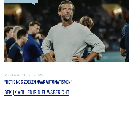
VRIJDAG 31 JULI 2026
"HET IS NOG ZOEKEN NAAR AUTOMATISMEN"
BEKIJK VOLLEDIG NIEUWSBERICHT