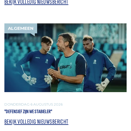
BEKIJK VOLLEDIG NIEUWSBERICHT
ALGEMEEN
DONDERDAG 6 AUGUSTUS 2026
"DEFENSIEF ZIJN WE STABIELER"
BEKIJK VOLLEDIG NIEUWSBERICHT