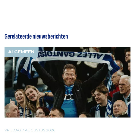
Gerelateerde nieuwsberichten
ALGEMEEN
VRIJDAG 7 AUGUSTUS 2026