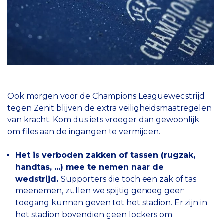
Ook morgen voor de Champions Leaguewedstrijd
tegen Zenit blijven de extra veiligheidsmaatregelen
van kracht. Kom dus iets vroeger dan gewoonlijk
om files aan de ingangen te vermijden.
Het is verboden zakken of tassen (rugzak,
handtas, ...) mee te nemen naar de
wedstrijd.
Supporters die toch een zak of tas
meenemen, zullen we spijtig genoeg geen
toegang kunnen geven tot het stadion. Er zijn in
het stadion bovendien geen lockers om