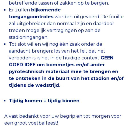
betreffende tassen of zakken op te bergen.
Er zullen
bijkomende
toegangcontroles
worden uitgevoerd. De fouille
zal uitgebreider dan normaal zijn en daardoor
treden mogelijk vertragingen op aan de
stadioningangen.
Tot slot willen wij nog één zaak onder de
aandacht brengen: los van het feit dat het
verboden is, is het in de huidige context
GEEN
GOED IDEE om bommetjes en/of ander
pyrotechnisch materiaal mee te brengen
en
te ontsteken in de buurt van het stadion en/of
tijdens de wedstrijd.
Tijdig komen = tijdig binnen
Alvast bedankt voor uw begrip en tot morgen voor
een groot voetbalfeest!