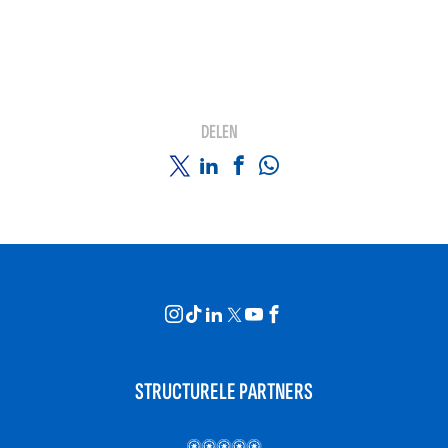
DELEN
STRUCTURELE PARTNERS