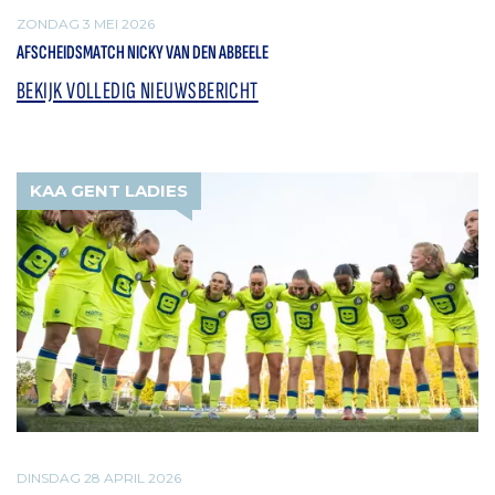
ZONDAG 3 MEI 2026
AFSCHEIDSMATCH NICKY VAN DEN ABBEELE
BEKIJK VOLLEDIG NIEUWSBERICHT
KAA GENT LADIES
DINSDAG 28 APRIL 2026