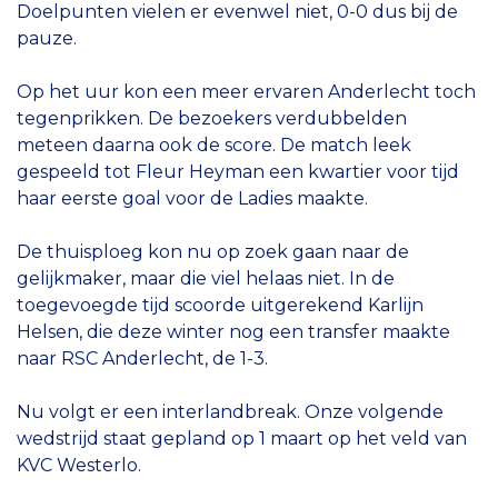
Doelpunten vielen er evenwel niet, 0-0 dus bij de
pauze.
Op het uur kon een meer ervaren Anderlecht toch
tegenprikken. De bezoekers verdubbelden
meteen daarna ook de score. De match leek
gespeeld tot Fleur Heyman een kwartier voor tijd
haar eerste goal voor de Ladies maakte.
De thuisploeg kon nu op zoek gaan naar de
gelijkmaker, maar die viel helaas niet. In de
toegevoegde tijd scoorde uitgerekend Karlijn
Helsen, die deze winter nog een transfer maakte
naar RSC Anderlecht, de 1-3.
Nu volgt er een interlandbreak. Onze volgende
wedstrijd staat gepland op 1 maart op het veld van
KVC Westerlo.