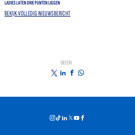
LADIES LATEN DRIE PUNTEN LIGGEN
BEKIJK VOLLEDIG NIEUWSBERICHT
DELEN