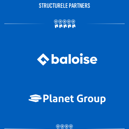
STRUCTURELE PARTNERS