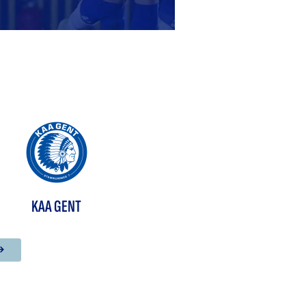
KAA GENT