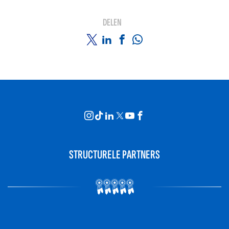
DELEN
STRUCTURELE PARTNERS