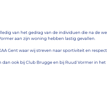
lledig van het gedrag van de individuen die na de w
ormer aan zijn woning hebben lastig gevallen.
KAA Gent waar wij streven naar sportiviteit en respect
 dan ook bij Club Brugge en bij Ruud Vormer in het 