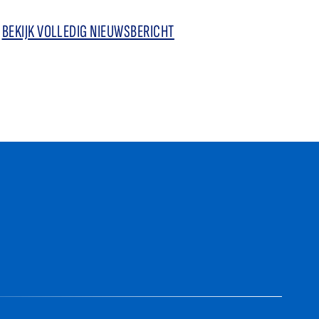
BEKIJK VOLLEDIG NIEUWSBERICHT