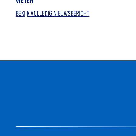
WETEN
BEKIJK VOLLEDIG NIEUWSBERICHT