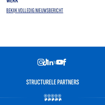
WERK"
BEKIJK VOLLEDIG NIEUWSBERICHT
STRUCTURELE PARTNERS