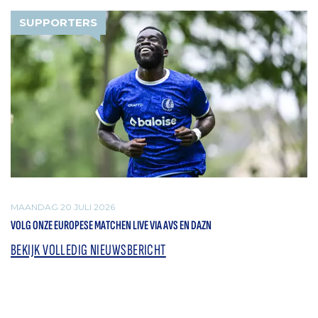
SUPPORTERS
MAANDAG 20 JULI 2026
VOLG ONZE EUROPESE MATCHEN LIVE VIA AVS EN DAZN
BEKIJK VOLLEDIG NIEUWSBERICHT