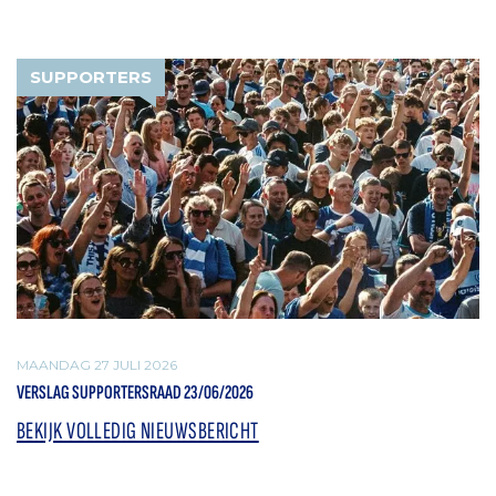
SUPPORTERS
MAANDAG 27 JULI 2026
VERSLAG SUPPORTERSRAAD 23/06/2026
BEKIJK VOLLEDIG NIEUWSBERICHT