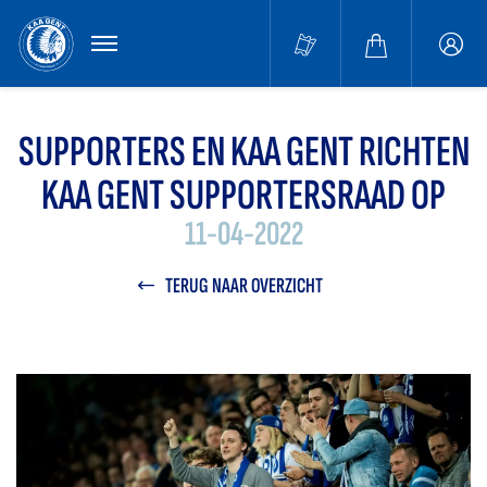
MENU
Buffa
accou
SUPPORTERS EN KAA GENT RICHTEN
KAA GENT SUPPORTERSRAAD OP
11-04-2022
TERUG NAAR OVERZICHT