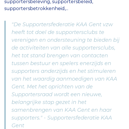
supportersbeleving, supportersbeleid,
supportersbetrokkenheid,...
"De Supportersfederatie KAA Gent vzw
heeft tot doel de supportersclubs te
verenigen en ondersteuning te bieden bij
de activiteiten van alle supportersclubs,
het tot stand brengen van contacten
tussen bestuur en spelers enerzijds en
supporters anderzijds en het stimuleren
van het waardig aanmoedigen van KAA
Gent. Met het oprichten van de
Supportersraad wordt een nieuwe,
belangrijke stap gezet in het
samenbrengen van KAA Gent en haar
supporters." - Supportersfederatie KAA
Gent