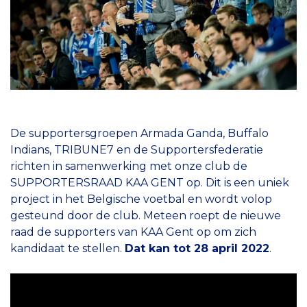
De supportersgroepen Armada Ganda, Buffalo
Indians, TRIBUNE7 en de Supportersfederatie
richten in samenwerking met onze club de
SUPPORTERSRAAD KAA GENT op. Dit is een uniek
project in het Belgische voetbal en wordt volop
gesteund door de club. Meteen roept de nieuwe
raad de supporters van KAA Gent op om zich
kandidaat te stellen.
Dat kan tot 28 april 2022
.