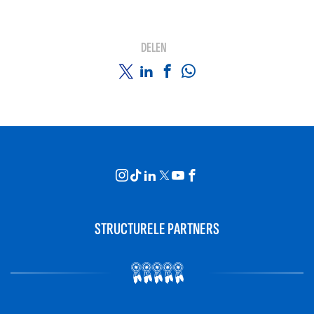
DELEN
STRUCTURELE PARTNERS