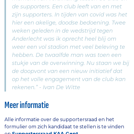
de supporters. Een club leeft van en met
zijn supporters. In tijden van covid was het
hier een akelige, doodse bedoening. Twee
weken geleden in de wedstrijd tegen
Anderlecht was ik oprecht heel blij om
weer een vol stadion met veel beleving te
hebben. De twaalfde man was toen een
stukje van de overwinning. Nu staan we bij
de doopvont van een nieuw initiatief dat
op het volle engagement van de club kan
rekenen.” - Ivan De Witte
Meer informatie
Alle informatie over de supportersraad en het
formulier om zich kandidaat te stellen is te vinden
op
Supportersraad KAA Gent
.