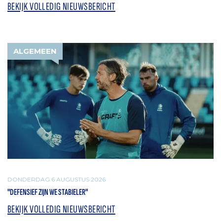
BEKIJK VOLLEDIG NIEUWSBERICHT
ALGEMEEN
DONDERDAG 6 AUGUSTUS 2026
"DEFENSIEF ZIJN WE STABIELER"
BEKIJK VOLLEDIG NIEUWSBERICHT