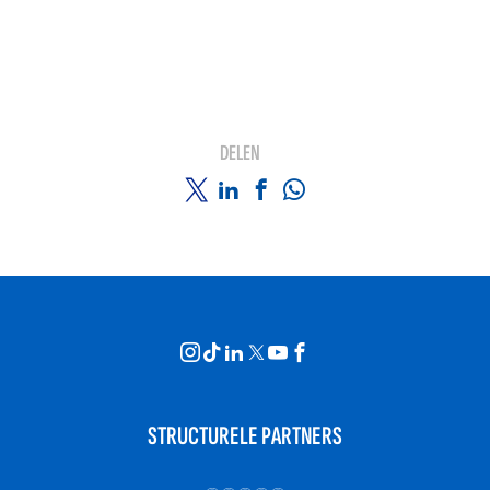
DELEN
STRUCTURELE PARTNERS