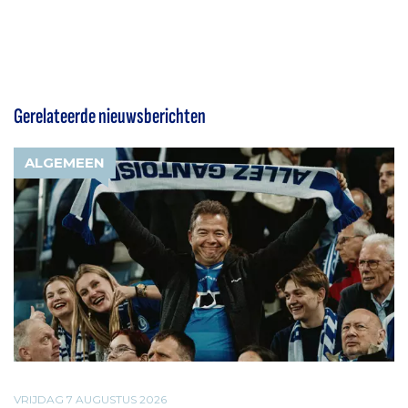
Gerelateerde nieuwsberichten
ALGEMEEN
VRIJDAG 7 AUGUSTUS 2026