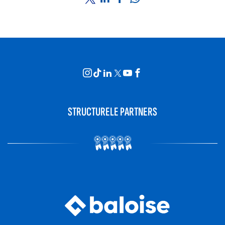
STRUCTURELE PARTNERS