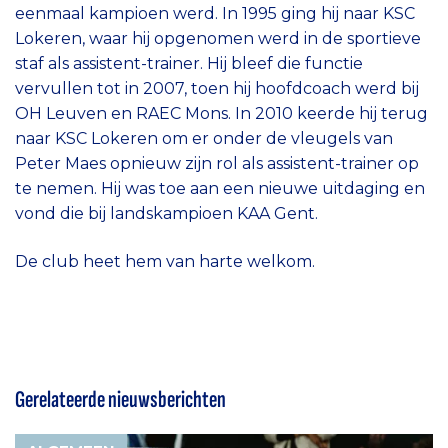
eenmaal kampioen werd. In 1995 ging hij naar KSC
Lokeren, waar hij opgenomen werd in de sportieve
staf als assistent-trainer. Hij bleef die functie
vervullen tot in 2007, toen hij hoofdcoach werd bij
OH Leuven en RAEC Mons. In 2010 keerde hij terug
naar KSC Lokeren om er onder de vleugels van
Peter Maes opnieuw zijn rol als assistent-trainer op
te nemen. Hij was toe aan een nieuwe uitdaging en
vond die bij landskampioen KAA Gent.
De club heet hem van harte welkom.
Gerelateerde nieuwsberichten