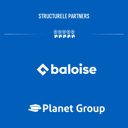
STRUCTURELE PARTNERS