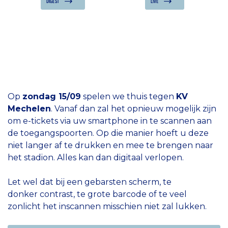
DIGEST
LIVE
Op
zondag 15/09
spelen we thuis tegen
KV
Mechelen
. Vanaf dan zal het opnieuw mogelijk zijn
om e-tickets via uw smartphone in te scannen aan
de toegangspoorten. Op die manier hoeft u deze
niet langer af te drukken en mee te brengen naar
het stadion. Alles kan dan digitaal verlopen.
Let wel dat bij een gebarsten scherm, te
donker contrast, te grote barcode of te veel
zonlicht het inscannen misschien niet zal lukken.