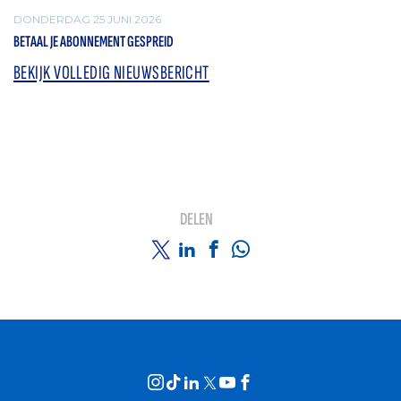
DONDERDAG 25 JUNI 2026
BETAAL JE ABONNEMENT GESPREID
BEKIJK VOLLEDIG NIEUWSBERICHT
DELEN