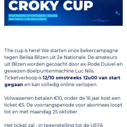
The cup is here! We starten onze bekercampagne
tegen Belisia Bilzen uit 2e Nationale. De amateurs
uit Bilzen worden gecoacht door ex-Rode Duivel en
gewezen doelpuntenmachine Luc Nilis.
Ticketverkoop is
12/10 omstreeks 12u00 van start
gegaan
en kan volledig online verlopen.
Volwassenen betalen €10, onder de 16 jaar kost een
ticket €5. De voorrangsperiode voor abonnees loopt
tot en met maandag 25 oktober.
Het ticket zal - in tegenstelling tot de UEFA