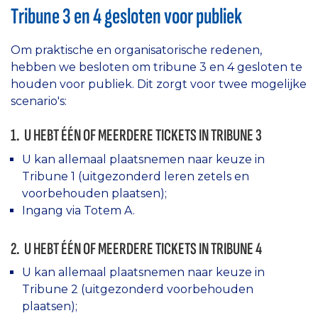
Tribune 3 en 4 gesloten voor publiek
Om praktische en organisatorische redenen,
hebben we besloten om tribune 3 en 4 gesloten te
houden voor publiek. Dit zorgt voor twee mogelijke
scenario's:
1. U HEBT ÉÉN OF MEERDERE TICKETS IN TRIBUNE 3
U kan allemaal plaatsnemen naar keuze in
Tribune 1 (uitgezonderd leren zetels en
voorbehouden plaatsen);
Ingang via Totem A.
2. U HEBT ÉÉN OF MEERDERE TICKETS IN TRIBUNE 4
U kan allemaal plaatsnemen naar keuze in
Tribune 2 (uitgezonderd voorbehouden
plaatsen);