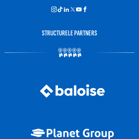
STRUCTURELE PARTNERS