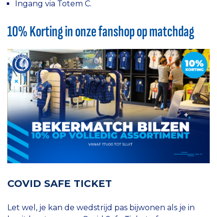
Ingang via Totem C.
10% Korting in onze fanshop op matchdag
COVID SAFE TICKET
Let wel, je kan de wedstrijd pas bijwonen als je in