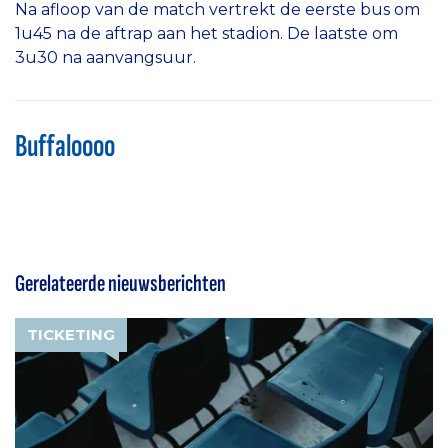
Na afloop van de match vertrekt de eerste bus om
1u45 na de aftrap aan het stadion. De laatste om
3u30 na aanvangsuur.
Buffaloooo
Gerelateerde nieuwsberichten
TICKETING