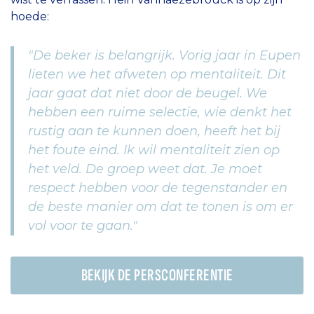
hoede:
"De beker is belangrijk. Vorig jaar in Eupen
lieten we het afweten op mentaliteit. Dit
jaar gaat dat niet door de beugel. We
hebben een ruime selectie, wie denkt het
rustig aan te kunnen doen, heeft het bij
het foute eind. Ik wil mentaliteit zien op
het veld. De groep weet dat. Je moet
respect hebben voor de tegenstander en
de beste manier om dat te tonen is om er
vol voor te gaan."
BEKIJK DE PERSCONFERENTIE