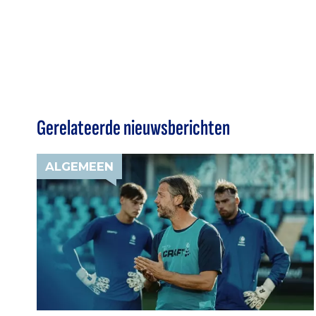
Gerelateerde nieuwsberichten
ALGEMEEN