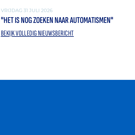
VRIJDAG 31 JULI 2026
"HET IS NOG ZOEKEN NAAR AUTOMATISMEN"
BEKIJK VOLLEDIG NIEUWSBERICHT