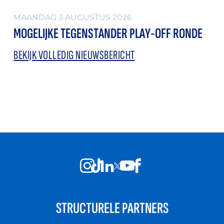
MAANDAG 3 AUGUSTUS 2026
MOGELIJKE TEGENSTANDER PLAY-OFF RONDE
BEKIJK VOLLEDIG NIEUWSBERICHT
STRUCTURELE PARTNERS