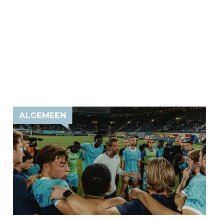
ALGEMEEN