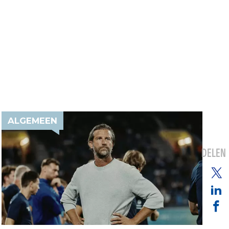
ALGEMEEN
DELEN