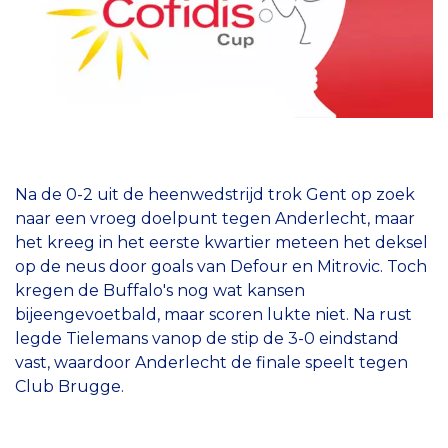
Na de 0-2 uit de heenwedstrijd trok Gent op zoek
naar een vroeg doelpunt tegen Anderlecht, maar
het kreeg in het eerste kwartier meteen het deksel
op de neus door goals van Defour en Mitrovic. Toch
kregen de Buffalo's nog wat kansen
bijeengevoetbald, maar scoren lukte niet. Na rust
legde Tielemans vanop de stip de 3-0 eindstand
vast, waardoor Anderlecht de finale speelt tegen
Club Brugge.