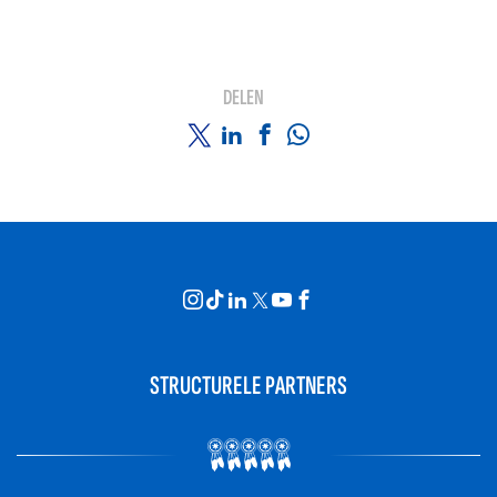
DELEN
STRUCTURELE PARTNERS