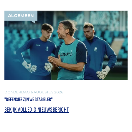
ALGEMEEN
DONDERDAG 6 AUGUSTUS 2026
"DEFENSIEF ZIJN WE STABIELER"
BEKIJK VOLLEDIG NIEUWSBERICHT