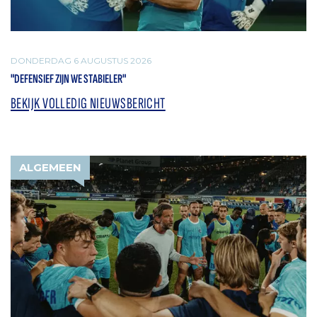
DONDERDAG 6 AUGUSTUS 2026
"DEFENSIEF ZIJN WE STABIELER"
BEKIJK VOLLEDIG NIEUWSBERICHT
ALGEMEEN