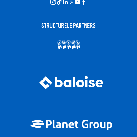
STRUCTURELE PARTNERS