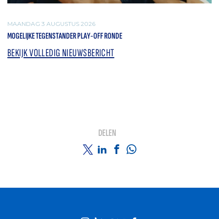
MAANDAG 3 AUGUSTUS 2026
MOGELIJKE TEGENSTANDER PLAY-OFF RONDE
BEKIJK VOLLEDIG NIEUWSBERICHT
DELEN