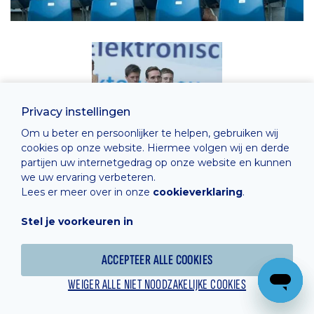
Privacy instellingen
Om u beter en persoonlijker te helpen, gebruiken wij
cookies op onze website. Hiermee volgen wij en derde
partijen uw internetgedrag op onze website en kunnen
we uw ervaring verbeteren.
Lees er meer over in onze
cookieverklaring
.
Stel je voorkeuren in
ACCEPTEER ALLE COOKIES
WEIGER ALLE NIET NOODZAKELIJKE COOKIES