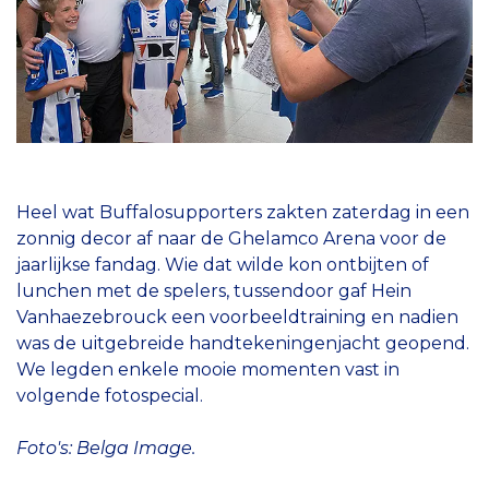
Heel wat Buffalosupporters zakten zaterdag in een
zonnig decor af naar de Ghelamco Arena voor de
jaarlijkse fandag. Wie dat wilde kon ontbijten of
lunchen met de spelers, tussendoor gaf Hein
Vanhaezebrouck een voorbeeldtraining en nadien
was de uitgebreide handtekeningenjacht geopend.
We legden enkele mooie momenten vast in
volgende fotospecial.
Foto's: Belga Image.