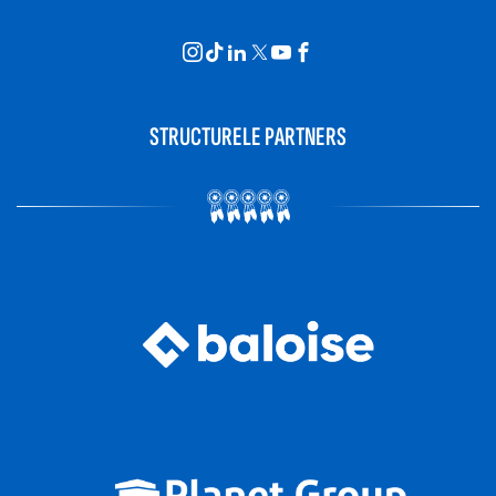
STRUCTURELE PARTNERS