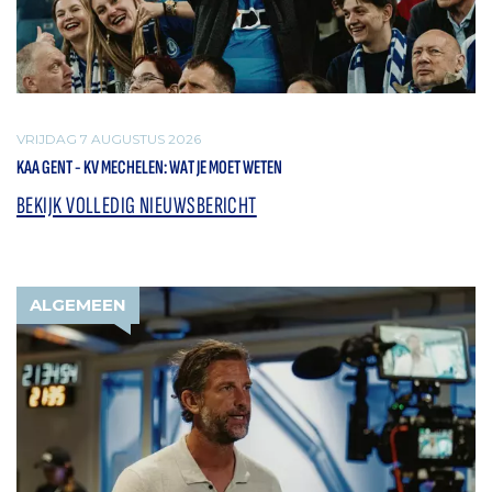
VRIJDAG 7 AUGUSTUS 2026
KAA GENT - KV MECHELEN: WAT JE MOET WETEN
BEKIJK VOLLEDIG NIEUWSBERICHT
ALGEMEEN