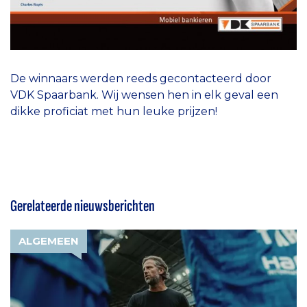
De winnaars werden reeds gecontacteerd door
VDK Spaarbank. Wij wensen hen in elk geval een
dikke proficiat met hun leuke prijzen!
Gerelateerde nieuwsberichten
ALGEMEEN