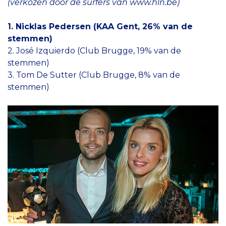
(verkozen door de surfers van www.hln.be)
1. Nicklas Pedersen (KAA Gent, 26% van de
stemmen)
2. José Izquierdo (Club Brugge, 19% van de
stemmen)
3. Tom De Sutter (Club Brugge, 8% van de
stemmen)