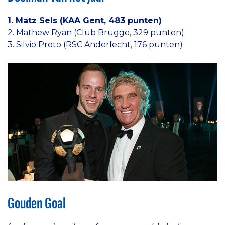
1. Matz Sels (KAA Gent, 483 punten)
2. Mathew Ryan (Club Brugge, 329 punten)
3. Silvio Proto (RSC Anderlecht, 176 punten)
Gouden Goal