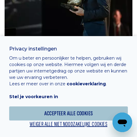
Privacy instellingen
Om u beter en persoonlijker te helpen, gebruiken wij
cookies op onze website. Hiermee volgen wij en derde
partijen uw internetgedrag op onze website en kunnen
we uw ervaring verbeteren.
Lees er meer over in onze
cookieverklaring
.
Stel je voorkeuren in
ACCEPTEER ALLE COOKIES
WEIGER ALLE NIET NOODZAKELIJKE COOKIES