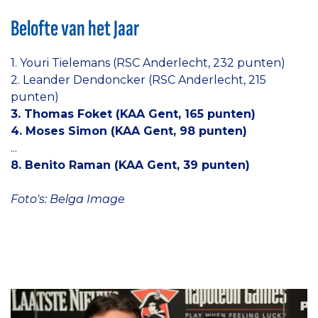
Belofte van het Jaar
1. Youri Tielemans (RSC Anderlecht, 232 punten)
2. Leander Dendoncker (RSC Anderlecht, 215
punten)
3. Thomas Foket (KAA Gent, 165 punten)
4. Moses Simon (KAA Gent, 98 punten)
...
8. Benito Raman (KAA Gent, 39 punten)
Foto's: Belga Image