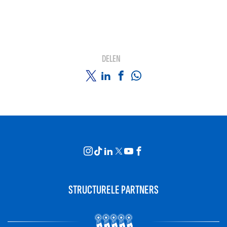
DELEN
STRUCTURELE PARTNERS