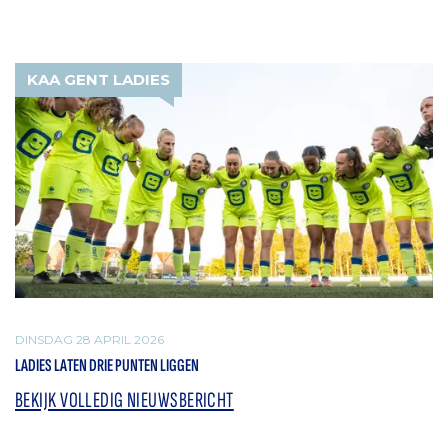
KAA GENT LADIES
DINSDAG 28 APRIL 2026
LADIES LATEN DRIE PUNTEN LIGGEN
BEKIJK VOLLEDIG NIEUWSBERICHT