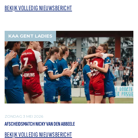
BEKIJK VOLLEDIG NIEUWSBERICHT
KAA GENT LADIES
ZONDAG 3 MEI 2026
AFSCHEIDSMATCH NICKY VAN DEN ABBEELE
BEKIJK VOLLEDIG NIEUWSBERICHT