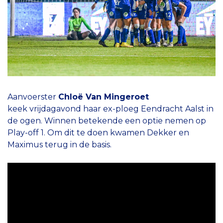
Aanvoerster
Chloë Van Mingeroet
keek vrijdagavond haar ex-ploeg Eendracht Aalst in
de ogen. Winnen betekende een optie nemen op
Play-off 1. Om dit te doen kwamen Dekker en
Maximus terug in de basis.