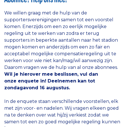
We willen graag met de hulp van de
supportersverenigingen samen tot een voorstel
komen. Enerzijds om een zo eerlijk mogelijke
regeling uit te werken van zodra er terug
supporters in beperkte aantallen naar het stadion
mogen komen en anderzijds om een zo fair en
acceptabel mogelijke compensatieregeling uit te
werken voor wie niet kan/mag/wil aanwezig zijn.
Daarom vragen we de hulp van al onze abonnees.
Wil je hierover mee beslissen, vul dan
onze enquete in! Deelnemen kan tot
zondagavond 16 augustus.
In de enquete staan verschillende voorstellen, elk
met zijn voor- en nadelen. Wij vragen elkeen goed
na te denken over wat hij/zij verkiest zodat we
samen tot een zo goed mogelijke regeling kunnen