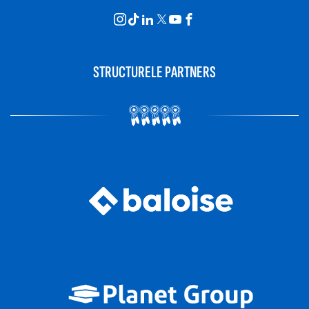
STRUCTURELE PARTNERS