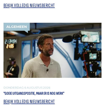
BEKIJK VOLLEDIG NIEUWSBERICHT
ALGEMEEN
DONDERDAG 6 AUGUSTUS 2026
"GOEIE UITGANGSPOSITIE, MAAR ER IS NOG WERK"
BEKIJK VOLLEDIG NIEUWSBERICHT