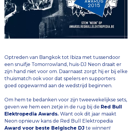
Optreden van Bangkok tot Ibiza met tussendoor
een snuifje Tomorrowland, huis-DJ Neon draait er
zijn hand niet voor om. Daarnaast zorgt hij er bij elke
thuismatch ook voor dat spelers en supporters
goed opgewarmd aan de wedstrijd beginnen.
Om hem te bedanken voor zijn tweewekelijkse sets,
geven we hem een zetje in de rug bij de
Red Bull
Elektropedia Awards.
Want ook dit jaar maakt
Neon opnieuw kans de Red Bull Elektropedia
Award
voor beste Belgische DJ
te winnen!