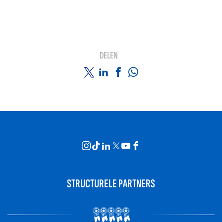
DELEN
STRUCTURELE PARTNERS