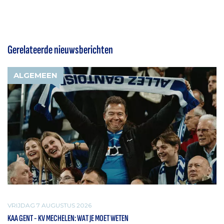
Gerelateerde nieuwsberichten
ALGEMEEN
VRIJDAG 7 AUGUSTUS 2026
KAA GENT - KV MECHELEN: WAT JE MOET WETEN