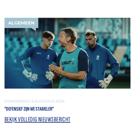
ALGEMEEN
DONDERDAG 6 AUGUSTUS 2026
"DEFENSIEF ZIJN WE STABIELER"
BEKIJK VOLLEDIG NIEUWSBERICHT