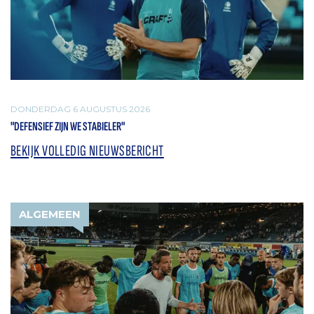
DONDERDAG 6 AUGUSTUS 2026
"DEFENSIEF ZIJN WE STABIELER"
BEKIJK VOLLEDIG NIEUWSBERICHT
ALGEMEEN