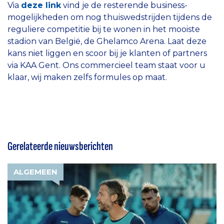
Via
deze link
vind je de resterende business-
mogelijkheden om nog thuiswedstrijden tijdens de
reguliere competitie bij te wonen in het mooiste
stadion van België, de Ghelamco Arena. Laat deze
kans niet liggen en scoor bij je klanten of partners
via KAA Gent. Ons commercieel team staat voor u
klaar, wij maken zelfs formules op maat.
Gerelateerde nieuwsberichten
ALGEMEEN