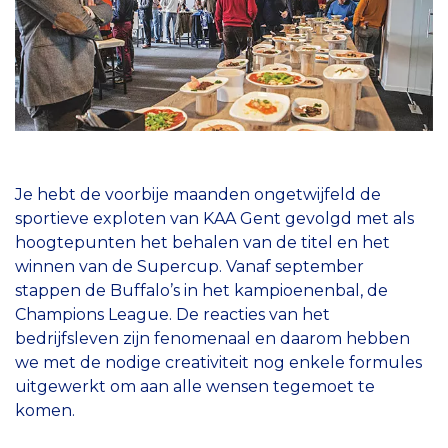
Je hebt de voorbije maanden ongetwijfeld de
sportieve exploten van KAA Gent gevolgd met als
hoogtepunten het behalen van de titel en het
winnen van de Supercup. Vanaf september
stappen de Buffalo’s in het kampioenenbal, de
Champions League. De reacties van het
bedrijfsleven zijn fenomenaal en daarom hebben
we met de nodige creativiteit nog enkele formules
uitgewerkt om aan alle wensen tegemoet te
komen.