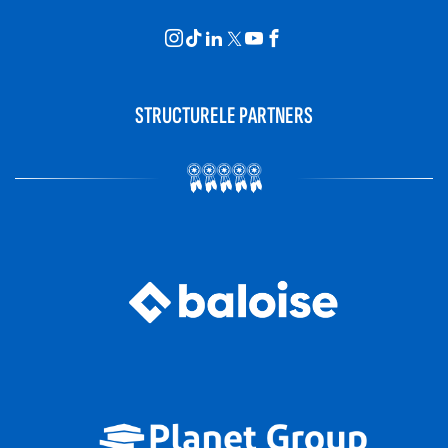
STRUCTURELE PARTNERS