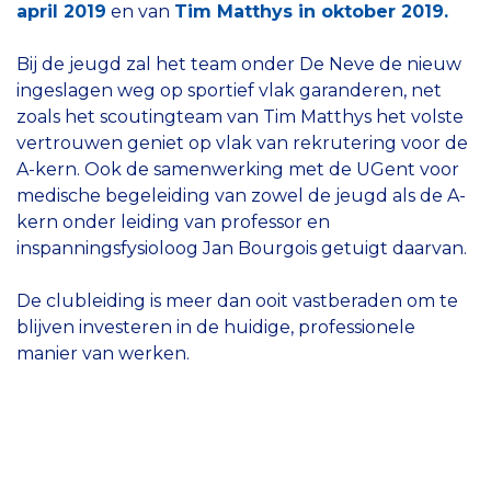
april 2019
en van
Tim Matthys in oktober 2019.
Bij de jeugd zal het team onder De Neve de nieuw
ingeslagen weg op sportief vlak garanderen, net
zoals het scoutingteam van Tim Matthys het volste
vertrouwen geniet op vlak van rekrutering voor de
A-kern. Ook de samenwerking met de UGent voor
medische begeleiding van zowel de jeugd als de A-
kern onder leiding van professor en
inspanningsfysioloog Jan Bourgois getuigt daarvan.
De clubleiding is meer dan ooit vastberaden om te
blijven investeren in de huidige, professionele
manier van werken.