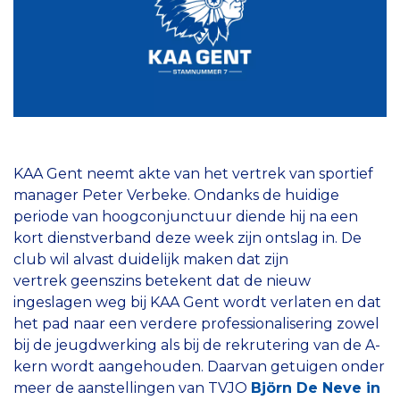
KAA Gent neemt akte van het vertrek van sportief
manager Peter Verbeke. Ondanks de huidige
periode van hoogconjunctuur diende hij na een
kort dienstverband deze week zijn ontslag in. De
club wil alvast duidelijk maken dat zijn
vertrek geenszins betekent dat de nieuw
ingeslagen weg bij KAA Gent wordt verlaten en dat
het pad naar een verdere professionalisering zowel
bij de jeugdwerking als bij de rekrutering van de A-
kern wordt aangehouden. Daarvan getuigen onder
meer de aanstellingen van TVJO
Björn De Neve in