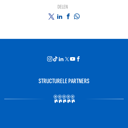
DELEN
STRUCTURELE PARTNERS