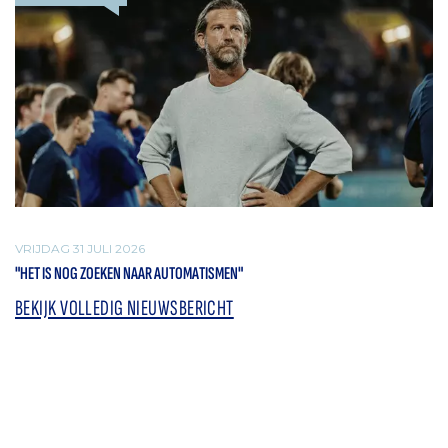
VRIJDAG 31 JULI 2026
"HET IS NOG ZOEKEN NAAR AUTOMATISMEN"
BEKIJK VOLLEDIG NIEUWSBERICHT