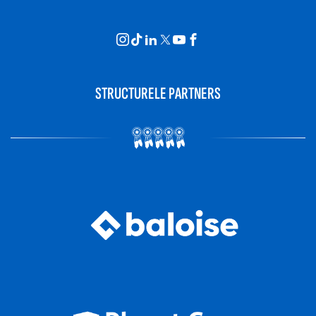
STRUCTURELE PARTNERS