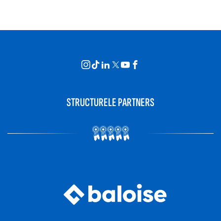
STRUCTURELE PARTNERS