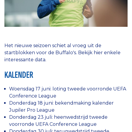
Het nieuwe seizoen schiet al vroeg uit de
startblokken voor de Buffalo's. Bekijk hier enkele
interessante data.
KALENDER
Woensdag 17 juni: loting tweede voorronde UEFA
Conference League
Donderdag 18 juni: bekendmaking kalender
Jupiler Pro League
Donderdag 23 juli: heenwedstrijd tweede
voorronde UEFA Conference League
Donderdag 30 juli: terugwedstrijd tweede