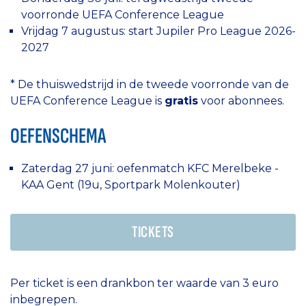
voorronde UEFA Conference League
Vrijdag 7 augustus: start Jupiler Pro League 2026-
2027
* De thuiswedstrijd in de tweede voorronde van de
UEFA Conference League is
gratis
voor abonnees.
OEFENSCHEMA
Zaterdag 27 juni: oefenmatch KFC Merelbeke -
KAA Gent (19u, Sportpark Molenkouter)
TICKETS
Per ticket is een drankbon ter waarde van 3 euro
inbegrepen.