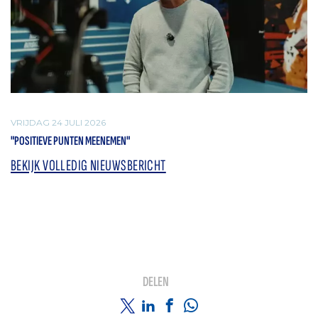
VRIJDAG 24 JULI 2026
"POSITIEVE PUNTEN MEENEMEN"
BEKIJK VOLLEDIG NIEUWSBERICHT
DELEN