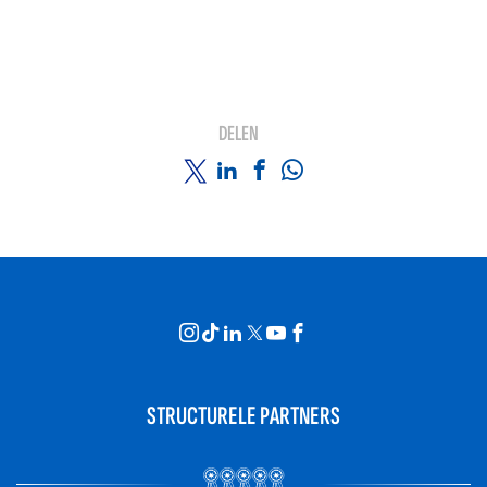
DELEN
STRUCTURELE PARTNERS