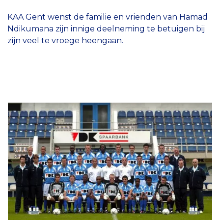
KAA Gent wenst de familie en vrienden van Hamad
Ndikumana zijn innige deelneming te betuigen bij
zijn veel te vroege heengaan.