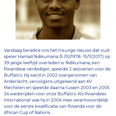
Vandaag bereikte ons het treurige nieuws dat oud-
speler Hamad Ndikumana (5 /10/1978- 15/11/2017) op
39-jarige leeftijd overleden is. Ndikumana, een
Rwandese verdediger, speelde 2 seizoenen voor de
Buffalo's. Hij werd in 2002 overgenomen van
Anderlecht, vervolgens uitgeleend aan KV
Mechelen en speelde daarna tussen 2003 en 2005
34 wedstrijden voor onze Buffalo's. Als Rwandees
international was hij in 2004 mee verantwoordelijk
voor de eerste kwalificatie van Rwanda voor de
African Cup of Nations.