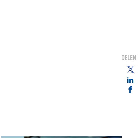
DELEN