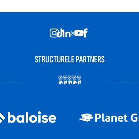
STRUCTURELE PARTNERS