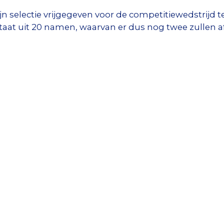
jn selectie vrijgegeven voor de competitiewedstrijd
taat uit 20 namen, waarvan er dus nog twee zullen a