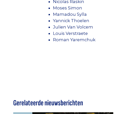
Nicolas Raskin
Moses Simon
Mamadou Sylla
Yannick Thoelen
Julien Van Volcem
Louis Verstraete
Roman Yaremchuk
Gerelateerde nieuwsberichten