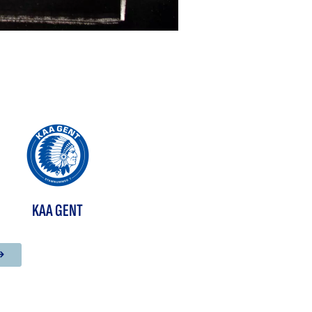
KAA GENT