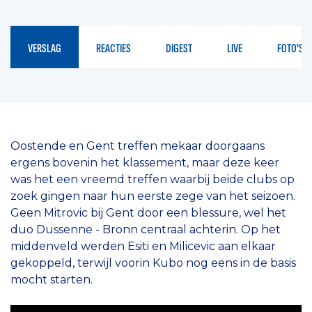
VERSLAG
REACTIES
DIGEST
LIVE
FOTO'S
Oostende en Gent treffen mekaar doorgaans
ergens bovenin het klassement, maar deze keer
was het een vreemd treffen waarbij beide clubs op
zoek gingen naar hun eerste zege van het seizoen.
Geen Mitrovic bij Gent door een blessure, wel het
duo Dussenne - Bronn centraal achterin. Op het
middenveld werden Esiti en Milicevic aan elkaar
gekoppeld, terwijl voorin Kubo nog eens in de basis
mocht starten.