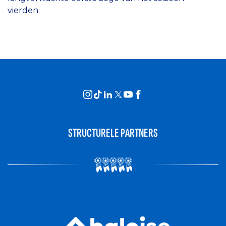
vierden.
STRUCTURELE PARTNERS