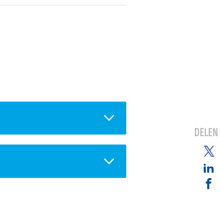
DELEN