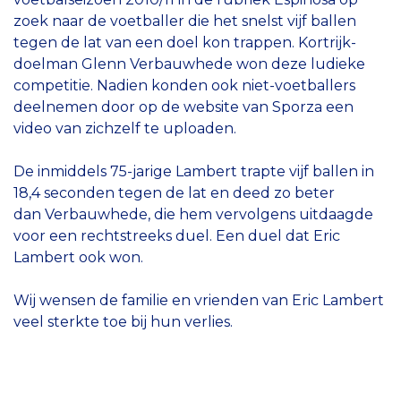
zoek naar de voetballer die het snelst vijf ballen
tegen de lat van een doel kon trappen. Kortrijk-
doelman Glenn Verbauwhede won deze ludieke
competitie. Nadien konden ook niet-voetballers
deelnemen door op de website van Sporza een
video van zichzelf te uploaden.
De inmiddels 75-jarige Lambert trapte vijf ballen in
18,4 seconden tegen de lat en deed zo beter
dan Verbauwhede, die hem vervolgens uitdaagde
voor een rechtstreeks duel. Een duel dat Eric
Lambert ook won.
Wij wensen de familie en vrienden van Eric Lambert
veel sterkte toe bij hun verlies.