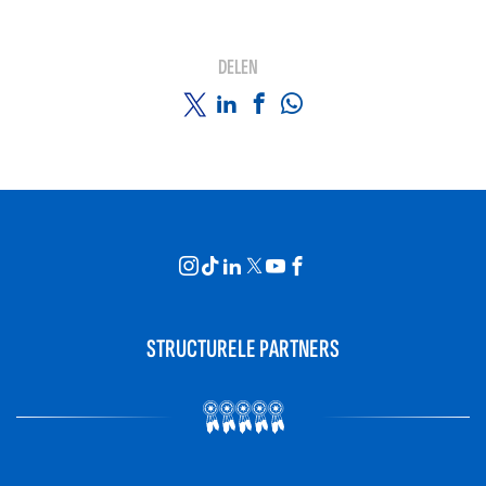
DELEN
STRUCTURELE PARTNERS