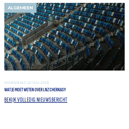
ALGEMEEN
WOENSDAG 22 JULI 2026
WAT JE MOET WETEN OVER LNZ CHERKASY
BEKIJK VOLLEDIG NIEUWSBERICHT