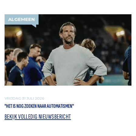
ALGEMEEN
VRIJDAG 31 JULI 2026
"HET IS NOG ZOEKEN NAAR AUTOMATISMEN"
BEKIJK VOLLEDIG NIEUWSBERICHT