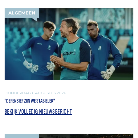
ALGEMEEN
DONDERDAG 6 AUGUSTUS 2026
"DEFENSIEF ZIJN WE STABIELER"
BEKIJK VOLLEDIG NIEUWSBERICHT