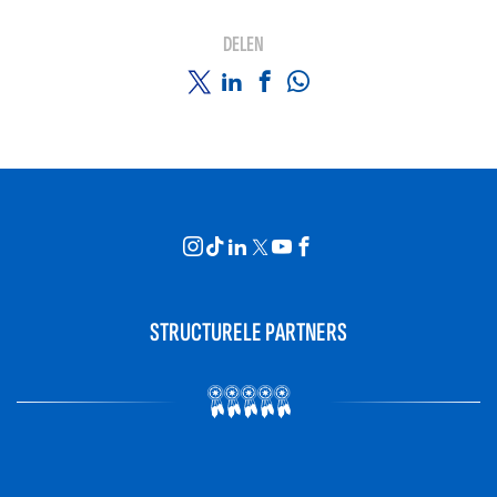
DELEN
STRUCTURELE PARTNERS