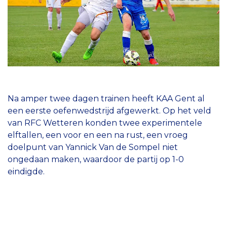
Na amper twee dagen trainen heeft KAA Gent al
een eerste oefenwedstrijd afgewerkt. Op het veld
van RFC Wetteren konden twee experimentele
elftallen, een voor en een na rust, een vroeg
doelpunt van Yannick Van de Sompel niet
ongedaan maken, waardoor de partij op 1-0
eindigde.