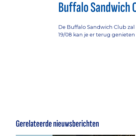
Buffalo Sandwich 
De Buffalo Sandwich Club zal
19/08 kan je er terug genieten
Gerelateerde nieuwsberichten