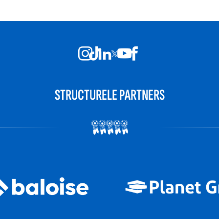
STRUCTURELE PARTNERS