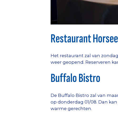
Restaurant Horsee
Het restaurant zal van zondag
weer geopend. Reserveren kan
Buffalo Bistro
De Buffalo Bistro zal van maa
op donderdag 01/08. Dan kan j
warme gerechten.