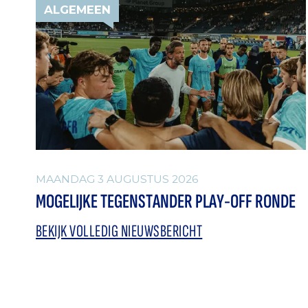
ALGEMEEN
MAANDAG 3 AUGUSTUS 2026
MOGELIJKE TEGENSTANDER PLAY-OFF RONDE
BEKIJK VOLLEDIG NIEUWSBERICHT