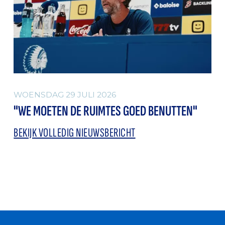
WOENSDAG 29 JULI 2026
"WE MOETEN DE RUIMTES GOED BENUTTEN"
BEKIJK VOLLEDIG NIEUWSBERICHT