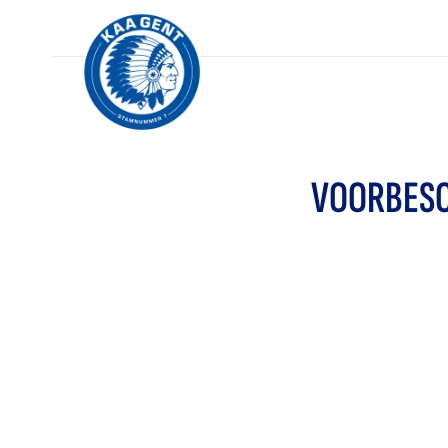
VOORBESC