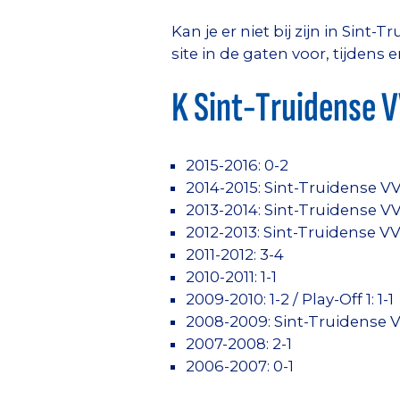
Kan je er niet bij zijn in Sin
site in de gaten voor, tijdens
K Sint-Truidense V
2015-2016: 0-2
2014-2015: Sint-Truidense V
2013-2014: Sint-Truidense V
2012-2013: Sint-Truidense V
2011-2012: 3-4
2010-2011: 1-1
2009-2010: 1-2 / Play-Off 1: 1-1
2008-2009: Sint-Truidense V
2007-2008: 2-1
2006-2007: 0-1