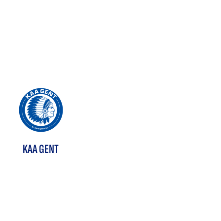
KAA GENT