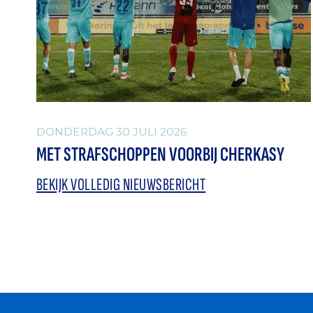
DONDERDAG 30 JULI 2026
MET STRAFSCHOPPEN VOORBIJ CHERKASY
BEKIJK VOLLEDIG NIEUWSBERICHT