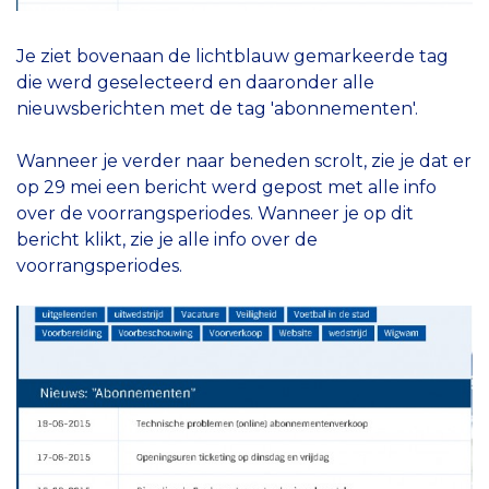
Je ziet bovenaan de lichtblauw gemarkeerde tag
die werd geselecteerd en daaronder alle
nieuwsberichten met de tag 'abonnementen'.
Wanneer je verder naar beneden scrolt, zie je dat er
op 29 mei een bericht werd gepost met alle info
over de voorrangsperiodes. Wanneer je op dit
bericht klikt, zie je alle info over de
voorrangsperiodes.