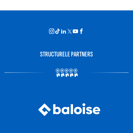
STRUCTURELE PARTNERS