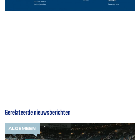
Gerelateerde nieuwsberichten
ALGEMEEN