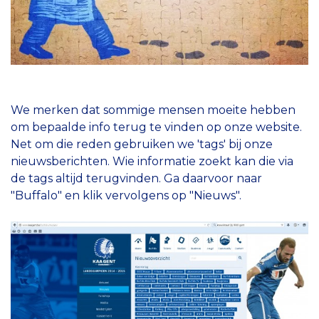
We merken dat sommige mensen moeite hebben
om bepaalde info terug te vinden op onze website.
Net om die reden gebruiken we 'tags' bij onze
nieuwsberichten. Wie informatie zoekt kan die via
de tags altijd terugvinden. Ga daarvoor naar
"Buffalo" en klik vervolgens op "Nieuws".