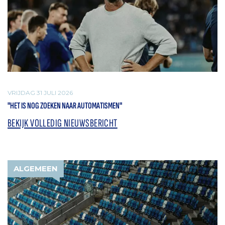
VRIJDAG 31 JULI 2026
"HET IS NOG ZOEKEN NAAR AUTOMATISMEN"
BEKIJK VOLLEDIG NIEUWSBERICHT
ALGEMEEN