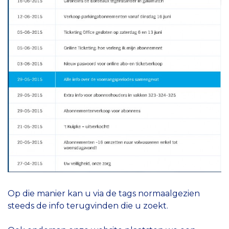
Op die manier kan u via de tags normaalgezien
steeds de info terugvinden die u zoekt.