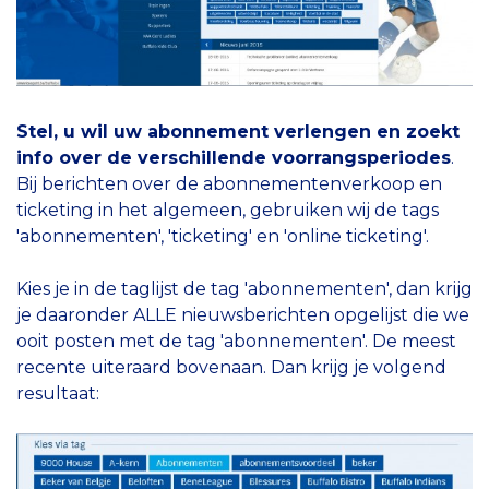
Stel, u wil uw abonnement verlengen en zoekt
info over de verschillende voorrangsperiodes
.
Bij berichten over de abonnementenverkoop en
ticketing in het algemeen, gebruiken wij de tags
'abonnementen', 'ticketing' en 'online ticketing'.
Kies je in de taglijst de tag 'abonnementen', dan krijg
je daaronder ALLE nieuwsberichten opgelijst die we
ooit posten met de tag 'abonnementen'. De meest
recente uiteraard bovenaan. Dan krijg je volgend
resultaat: