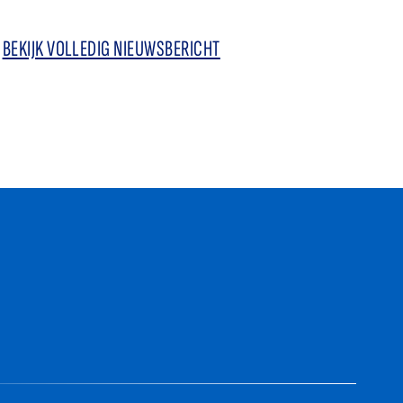
BEKIJK VOLLEDIG NIEUWSBERICHT