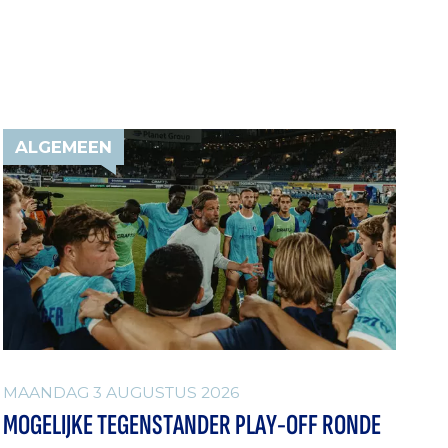
ALGEMEEN
MAANDAG 3 AUGUSTUS 2026
MOGELIJKE TEGENSTANDER PLAY-OFF RONDE