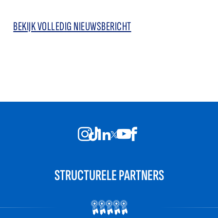
BEKIJK VOLLEDIG NIEUWSBERICHT
STRUCTURELE PARTNERS