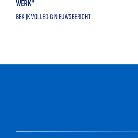
WERK"
BEKIJK VOLLEDIG NIEUWSBERICHT