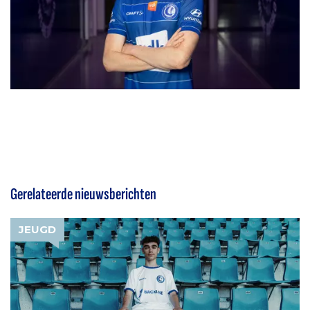
Gerelateerde nieuwsberichten
JEUGD