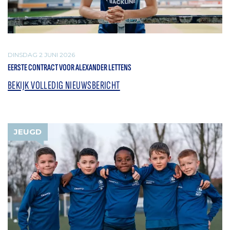
DINSDAG 2 JUNI 2026
EERSTE CONTRACT VOOR ALEXANDER LETTENS
BEKIJK VOLLEDIG NIEUWSBERICHT
JEUGD