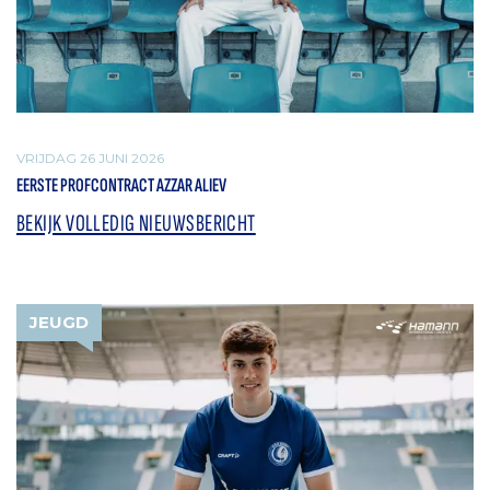
VRIJDAG 26 JUNI 2026
EERSTE PROFCONTRACT AZZAR ALIEV
BEKIJK VOLLEDIG NIEUWSBERICHT
JEUGD