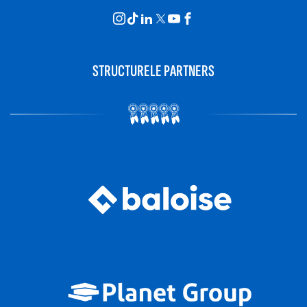
STRUCTURELE PARTNERS