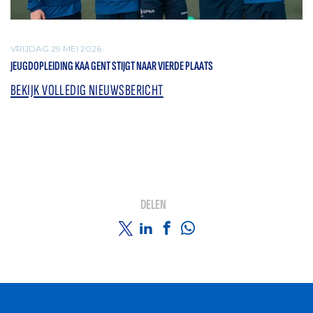
VRIJDAG 29 MEI 2026
JEUGDOPLEIDING KAA GENT STIJGT NAAR VIERDE PLAATS
BEKIJK VOLLEDIG NIEUWSBERICHT
DELEN