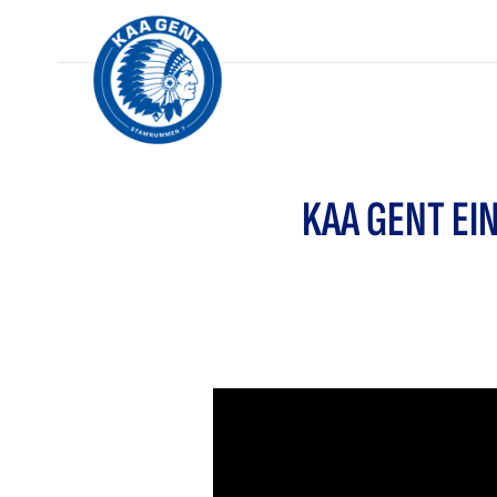
KAA GENT EI