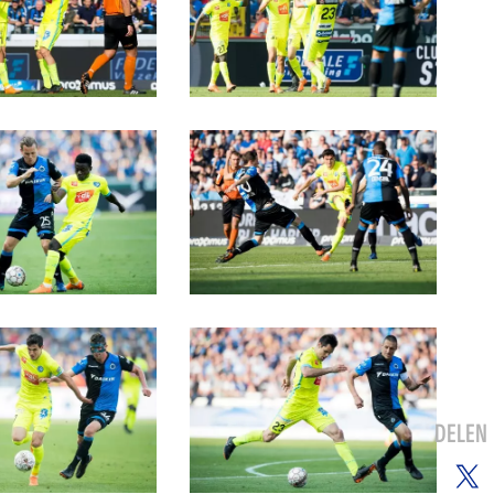
DELEN