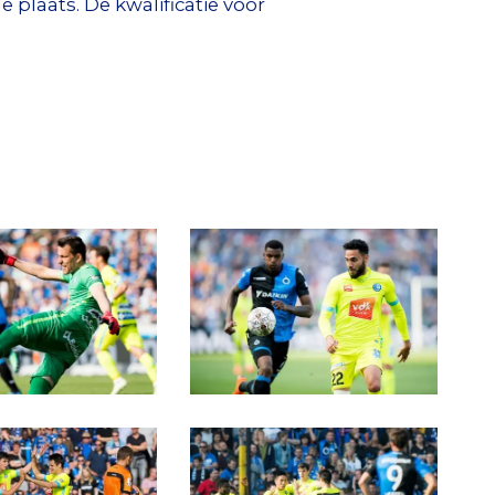
 plaats. De kwalificatie voor