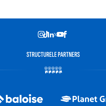
STRUCTURELE PARTNERS